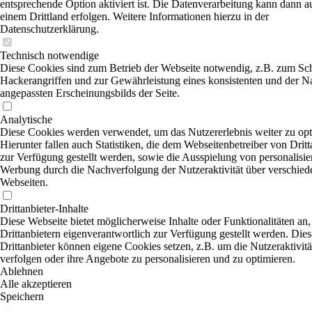
entsprechende Option aktiviert ist. Die Datenverarbeitung kann dann a
einem Drittland erfolgen. Weitere Informationen hierzu in der
Datenschutzerklärung.
Technisch notwendige
Diese Cookies sind zum Betrieb der Webseite notwendig, z.B. zum Sc
Hackerangriffen und zur Gewährleistung eines konsistenten und der N
angepassten Erscheinungsbilds der Seite.
Analytische
Diese Cookies werden verwendet, um das Nutzererlebnis weiter zu opt
Hierunter fallen auch Statistiken, die dem Webseitenbetreiber von Dritt
zur Verfügung gestellt werden, sowie die Ausspielung von personalisier
Werbung durch die Nachverfolgung der Nutzeraktivität über verschied
Webseiten.
Drittanbieter-Inhalte
Diese Webseite bietet möglicherweise Inhalte oder Funktionalitäten an,
Drittanbietern eigenverantwortlich zur Verfügung gestellt werden. Dies
Drittanbieter können eigene Cookies setzen, z.B. um die Nutzeraktivitä
verfolgen oder ihre Angebote zu personalisieren und zu optimieren.
Ablehnen
Alle akzeptieren
Speichern