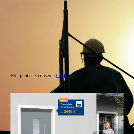
Hier geht es zu unseren
Produkten
.