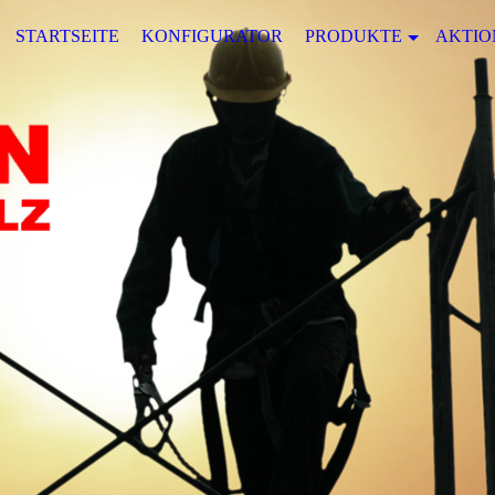
STARTSEITE
KONFIGURATOR
PRODUKTE
AKTIO