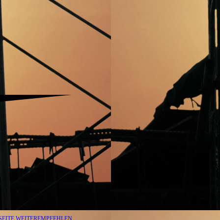
SEITE WEITEREMPFEHLEN