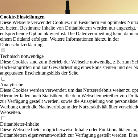
Cookie-Einstellungen
Diese Webseite verwendet Cookies, um Besuchern ein optimales Nutze
zu bieten. Bestimmte Inhalte von Drittanbietern werden nur angezeigt,
entsprechende Option aktiviert ist. Die Datenverarbeitung kann dann a
einem Drittland erfolgen. Weitere Informationen hierzu in der
Datenschutzerklärung.
Technisch notwendige
Diese Cookies sind zum Betrieb der Webseite notwendig, z.B. zum Sc
Hackerangriffen und zur Gewährleistung eines konsistenten und der N
angepassten Erscheinungsbilds der Seite.
Analytische
Diese Cookies werden verwendet, um das Nutzererlebnis weiter zu opt
Hierunter fallen auch Statistiken, die dem Webseitenbetreiber von Dritt
zur Verfügung gestellt werden, sowie die Ausspielung von personalisier
Werbung durch die Nachverfolgung der Nutzeraktivität über verschied
Webseiten.
Drittanbieter-Inhalte
Diese Webseite bietet möglicherweise Inhalte oder Funktionalitäten an,
Drittanbietern eigenverantwortlich zur Verfügung gestellt werden. Dies