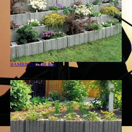
BAMBINO FLOR grau