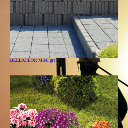
BELLAFLOR MINI grau