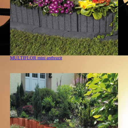
MULTIFLOR mini anthrazit