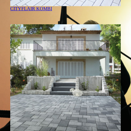
CITYFLAIR KOMBI