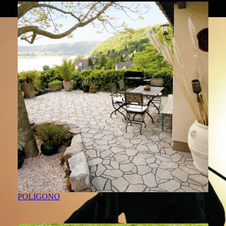
POLIGONO