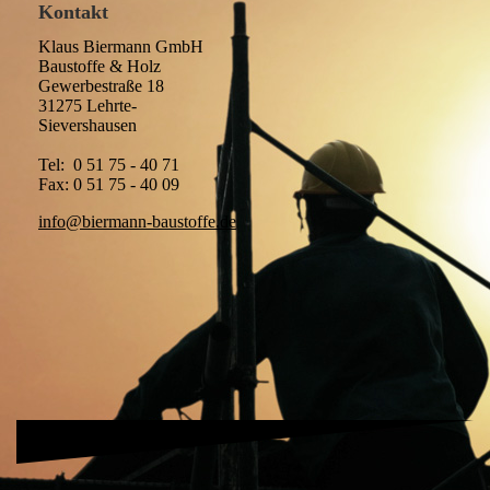
Kontakt
Klaus Biermann GmbH
Baustoffe & Holz
Gewerbestraße 18
31275 Lehrte-
Sievershausen
Tel: 0 51 75 - 40 71
Fax: 0 51 75 - 40 09
info@biermann-baustoffe.de