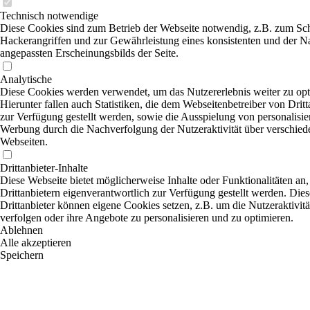
Technisch notwendige
Diese Cookies sind zum Betrieb der Webseite notwendig, z.B. zum Sc
Hackerangriffen und zur Gewährleistung eines konsistenten und der N
angepassten Erscheinungsbilds der Seite.
Analytische
Diese Cookies werden verwendet, um das Nutzererlebnis weiter zu opt
Hierunter fallen auch Statistiken, die dem Webseitenbetreiber von Dritt
zur Verfügung gestellt werden, sowie die Ausspielung von personalisier
Werbung durch die Nachverfolgung der Nutzeraktivität über verschied
Webseiten.
Drittanbieter-Inhalte
Diese Webseite bietet möglicherweise Inhalte oder Funktionalitäten an,
Drittanbietern eigenverantwortlich zur Verfügung gestellt werden. Dies
Drittanbieter können eigene Cookies setzen, z.B. um die Nutzeraktivitä
verfolgen oder ihre Angebote zu personalisieren und zu optimieren.
Ablehnen
Alle akzeptieren
Speichern